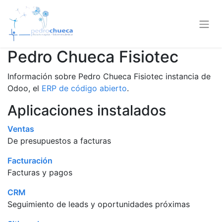
Pedro Chueca Fisiotec
Información sobre Pedro Chueca Fisiotec instancia de
Odoo, el
ERP de código abierto
.
Aplicaciones instalados
Ventas
De presupuestos a facturas
Facturación
Facturas y pagos
CRM
Seguimiento de leads y oportunidades próximas