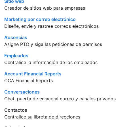
Sitio web
Creador de sitios web para empresas
Marketing por correo electrónico
Diseñe, envíe y rastree correos electrónicos
Ausencias
Asigne PTO y siga las peticiones de permisos
Empleados
Centralice la información de los empleados
Account Financial Reports
OCA Financial Reports
Conversaciones
Chat, puerta de enlace al correo y canales privados
Contactos
Centralice su libreta de direcciones